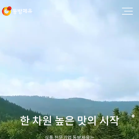
한 차원 높은 맛의 시작
식품 전문기업 동방제유는