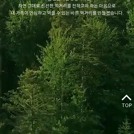
자연 그대로 신선한 먹거리를 전하고자 하는 마음으로
내 가족이 안심하고 먹을 수 있는 바른 먹거리를 만들겠습니다.
TOP